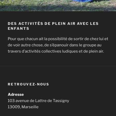
DES ACTIVITÉS DE PLEIN AIR AVEC LES
ENFANTS
Pour que chacun ait la possibilité de sortir de chez lui et
de voir autre chose, de s’épanouir dans le groupe au
travers d’activités collectives ludiques et de plein air.
RETROUVEZ-NOUS
Adresse
103 avenue de Lattre de Tassigny
13009, Marseille