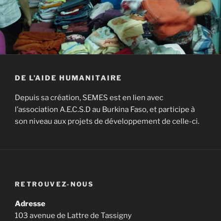
DE L’AIDE HUMANITAIRE
Depuis sa création, SEMES est en lien avec
l’association A.E.C.S.D au Burkina Faso, et participe à
son niveau aux projets de développement de celle-ci.
RETROUVEZ-NOUS
Adresse
103 avenue de Lattre de Tassigny